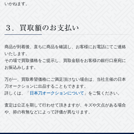
いかねます。
３．買取額のお支払い
商品が到着後、直ちに商品を確認し、お客様にお電話にてご連絡
いたします。
その場で買取価格をご提示し、買取金額をお客様の銀行口座宛に
お振込みします。
万が一、買取希望価格にご満足頂けない場合は、当社主催の日本
刀オークションに出品することもできます。
詳しくは、「
日本刀オークションについて
」をご覧ください。
査定は公正を期して行わせて頂きますが、キズや欠点がある場合
や、拵の有無などによって評価が異なります。