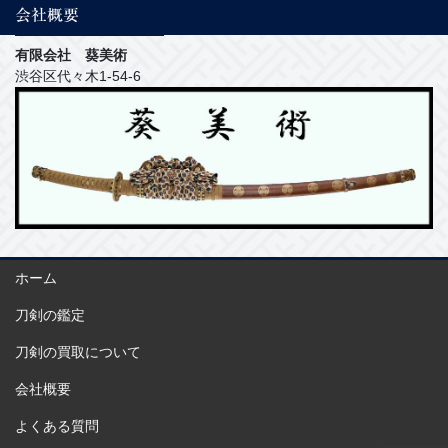
会社概要
有限会社 葵美術
渋谷区代々木1-54-6
ホーム
刀剣の鑑定
刀剣の買取について
会社概要
よくある質問